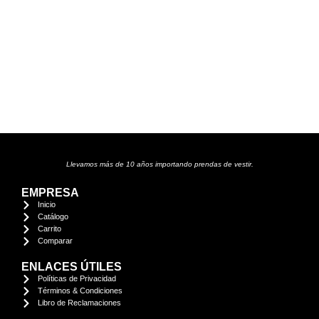
Llevamos más de 10 años importando prendas de vestir.
EMPRESA
Inicio
Catálogo
Carrito
Comparar
ENLACES ÚTILES
Políticas de Privacidad
Términos & Condiciones
Libro de Reclamaciones