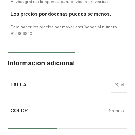
Envíos gratis a la agencia para envíos a provincias.
Los precios por docenas puedes se menos.
Para saber los precios por mayor escríbenos al número
915968940
Información adicional
TALLA
S, M
COLOR
Naranja