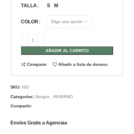
S
M
TALLA
COLOR
AÑADIR AL CARRITO
Comparar
Añadir a lista de deseos
SKU:
N/D
Categorías:
Abrigos
,
INVIERNO
Compartir:
Envíos Gratis a Agencias