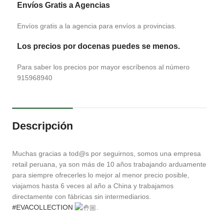
Envíos Gratis a Agencias
Envíos gratis a la agencia para envíos a provincias.
Los precios por docenas puedes se menos.
Para saber los precios por mayor escríbenos al número
915968940
Descripción
Muchas gracias a tod@s por seguirnos, somos una empresa
retail peruana, ya son más de 10 años trabajando arduamente
para siempre ofrecerles lo mejor al menor precio posible,
viajamos hasta 6 veces al año a China y trabajamos
directamente con fábricas sin intermediarios.
#EVACOLLECTION
.