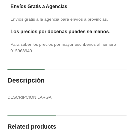
Envíos Gratis a Agencias
Envíos gratis a la agencia para envíos a provincias.
Los precios por docenas puedes se menos.
Para saber los precios por mayor escríbenos al número
915968940
Descripción
DESCRIPCIÓN LARGA
Related products