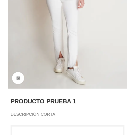
Haga Click para agrandar
PRODUCTO PRUEBA 1
DESCRIPCIÓN CORTA