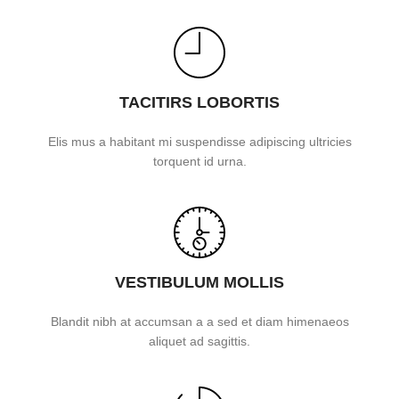
TACITIRS LOBORTIS
Elis mus a habitant mi suspendisse adipiscing ultricies
torquent id urna.
VESTIBULUM MOLLIS
Blandit nibh at accumsan a a sed et diam himenaeos
aliquet ad sagittis.