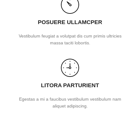
POSUERE ULLAMCPER
Vestibulum feugiat a volutpat dis cum primis ultricies
massa taciti lobortis.
LITORA PARTURIENT
Egestas a mi a faucibus vestibulum vestibulum nam
aliquet adipiscing.