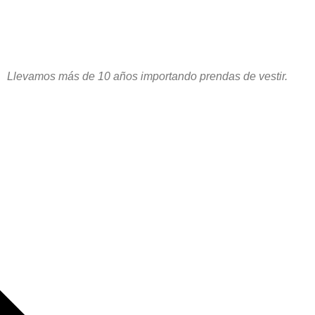
Llevamos más de 10 años importando prendas de vestir.