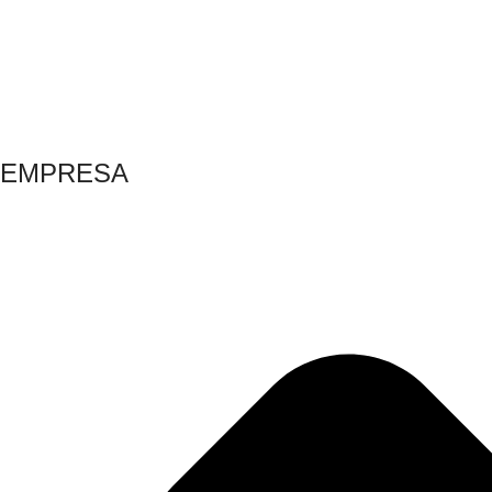
EMPRESA