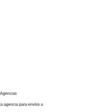
a Agencias
 la agencia para envíos a