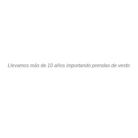
Llevamos más de 10 años importando prendas de vestir.