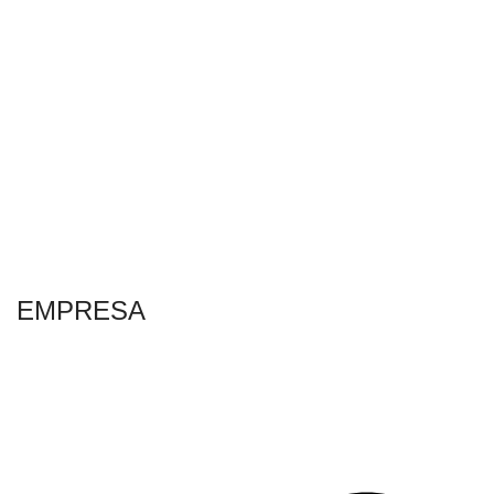
EMPRESA