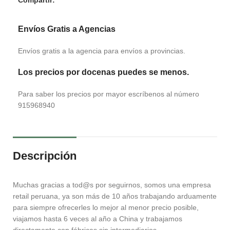
Envíos Gratis a Agencias
Envíos gratis a la agencia para envíos a provincias.
Los precios por docenas puedes se menos.
Para saber los precios por mayor escríbenos al número
915968940
Descripción
Muchas gracias a tod@s por seguirnos, somos una empresa
retail peruana, ya son más de 10 años trabajando arduamente
para siempre ofrecerles lo mejor al menor precio posible,
viajamos hasta 6 veces al año a China y trabajamos
directamente con fábricas sin intermediarios.