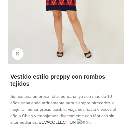
Haga Click para agrandar
Vestido estilo preppy con rombos
tejidos
Somos una empresa retail peruana, ya son más de 10
años trabajando arduamente para siempre ofrecerles lo
mejor al menor precio posible, viajamos hasta 6 veces al
año a China y trabajamos directamente con fábricas sin
intermediarios.
#EVACOLLECTION
.